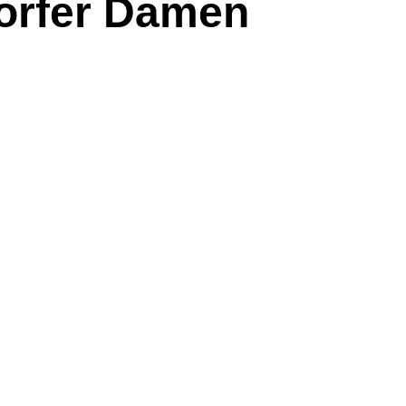
dorfer Damen