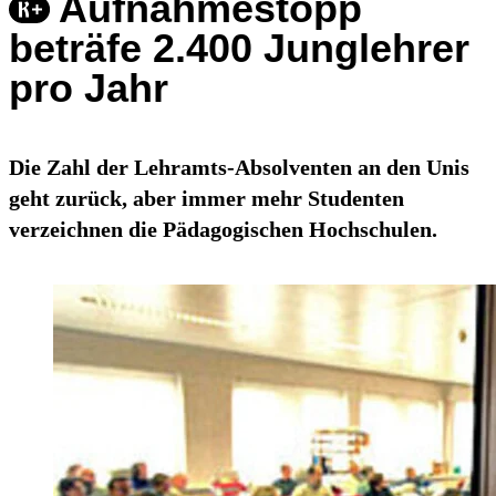
Aufnahmestopp
beträfe 2.400 Junglehrer
pro Jahr
Die Zahl der Lehramts-Absolventen an den Unis
geht zurück, aber immer mehr Studenten
verzeichnen die Pädagogischen Hochschulen.