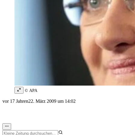
© APA
vor 17 Jahren
22. März 2009 um 14:02