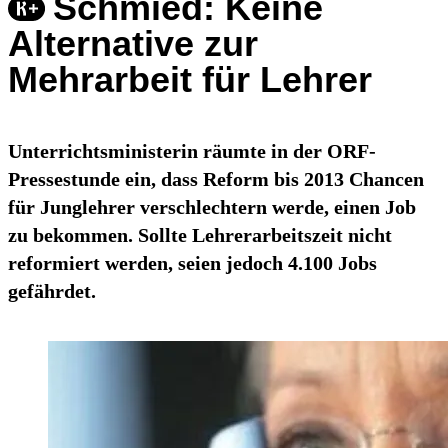
Schmied: Keine
Alternative zur
Mehrarbeit für Lehrer
Unterrichtsministerin räumte in der ORF-
Pressestunde ein, dass Reform bis 2013 Chancen
für Junglehrer verschlechtern werde, einen Job
zu bekommen. Sollte Lehrerarbeitszeit nicht
reformiert werden, seien jedoch 4.100 Jobs
gefährdet.