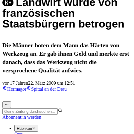
Landwirt wurde von
französischen
Staatsbürgern betrogen
Die Männer boten dem Mann das Härten von
Werkzeug an. Er gab ihnen Geld und merkte erst
danach, dass das Werkzeug nicht die
versprochene Qualität aufwies.
vor 17 Jahren
22. März 2009 um 12:51
Hermagor
Spittal an der Drau
Abonnent:in werden
Rubriken