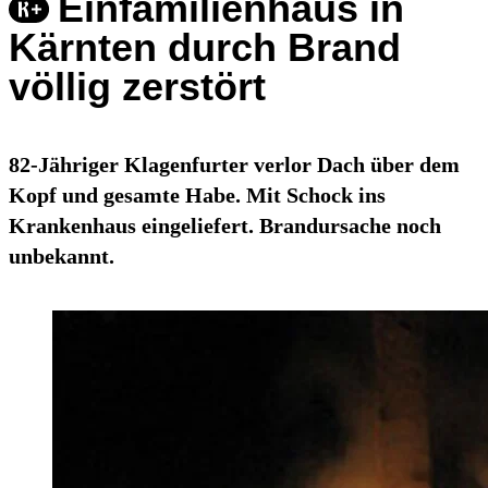
Einfamilienhaus in
Kärnten durch Brand
völlig zerstört
82-Jähriger Klagenfurter verlor Dach über dem
Kopf und gesamte Habe. Mit Schock ins
Krankenhaus eingeliefert. Brandursache noch
unbekannt.