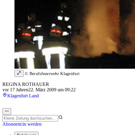
© Berufsfeuerwehr Klagenfurt
REGINA ROTHAUER
vor 17 Jahren
22. März 2009 um 09:22
Klagenfurt Land
Abonnent:in werden