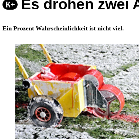
Es drohen zwei
Ein Prozent Wahrscheinlichkeit ist nicht viel.