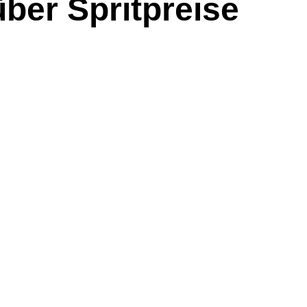
über Spritpreise