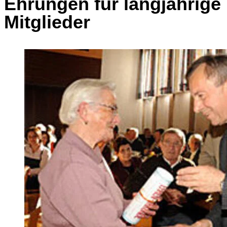
Ehrungen für langjährige
Mitglieder