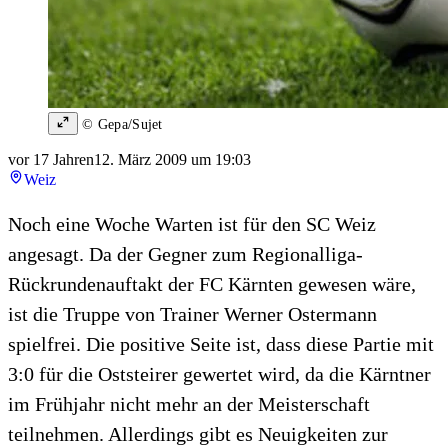
© Gepa/Sujet
vor 17 Jahren
12. März 2009 um 19:03
Weiz
Noch eine Woche Warten ist für den SC Weiz
angesagt. Da der Gegner zum Regionalliga-
Rückrundenauftakt der FC Kärnten gewesen wäre,
ist die Truppe von Trainer Werner Ostermann
spielfrei. Die positive Seite ist, dass diese Partie mit
3:0 für die Oststeirer gewertet wird, da die Kärntner
im Frühjahr nicht mehr an der Meisterschaft
teilnehmen. Allerdings gibt es Neuigkeiten zur