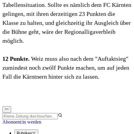
Tabellensituation. Sollte es nämlich dem FC Kärnten
gelingen, mit ihren derzeitigen 23 Punkten die
Klasse zu halten, und gleichzeitig ihr Ausgleich über
die Bühne geht, wäre der Regionalligaverbleib
möglich.
12 Punkte.
Weiz muss also nach dem "Auftaktsieg"
zumindest noch zwölf Punkte machen, um auf jeden
Fall die Kärntnern hinter sich zu lassen.
Abonnent:in werden
Rubriken