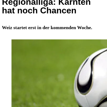
Regionalliga: Kärnten
hat noch Chancen
Weiz startet erst in der kommenden Woche.