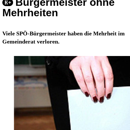
Bürgermeister ohne
Mehrheiten
Viele SPÖ-Bürgermeister haben die Mehrheit im
Gemeinderat verloren.