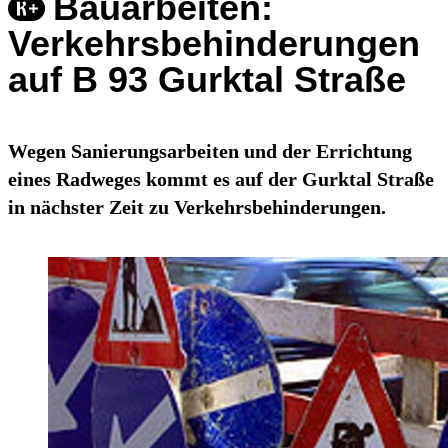
Bauarbeiten:
Verkehrsbehinderungen
auf B 93 Gurktal Straße
Wegen Sanierungsarbeiten und der Errichtung
eines Radweges kommt es auf der Gurktal Straße
in nächster Zeit zu Verkehrsbehinderungen.