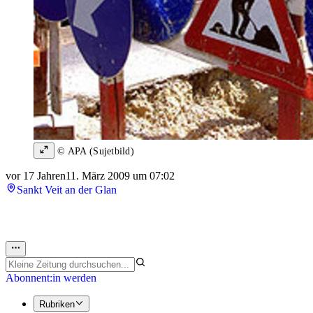
© APA (Sujetbild)
vor 17 Jahren
11. März 2009 um 07:02
Sankt Veit an der Glan
Abonnent:in werden
Rubriken