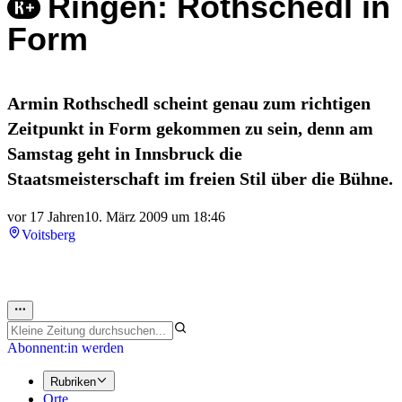
Ringen: Rothschedl in
Form
Armin Rothschedl scheint genau zum richtigen
Zeitpunkt in Form gekommen zu sein, denn am
Samstag geht in Innsbruck die
Staatsmeisterschaft im freien Stil über die Bühne.
vor 17 Jahren
10. März 2009 um 18:46
Voitsberg
Abonnent:in werden
Rubriken
Orte