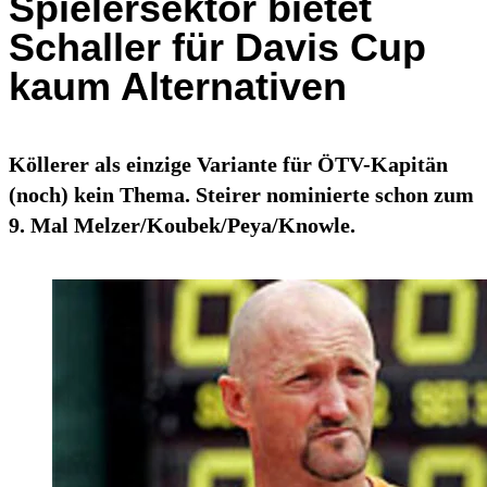
Spielersektor bietet
Schaller für Davis Cup
kaum Alternativen
Köllerer als einzige Variante für ÖTV-Kapitän
(noch) kein Thema. Steirer nominierte schon zum
9. Mal Melzer/Koubek/Peya/Knowle.