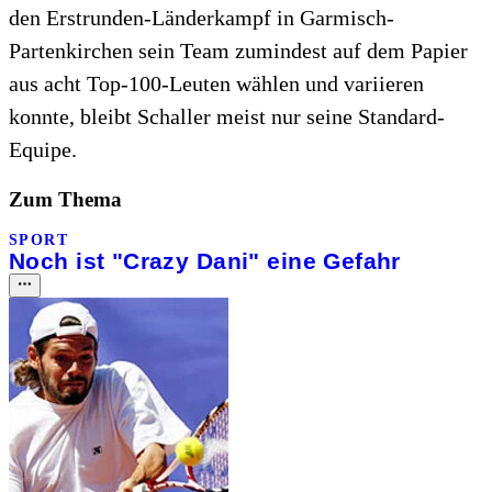
den Erstrunden-Länderkampf in Garmisch-
Partenkirchen sein Team zumindest auf dem Papier
aus acht Top-100-Leuten wählen und variieren
konnte, bleibt Schaller meist nur seine Standard-
Equipe.
Zum Thema
SPORT
Noch ist "Crazy Dani" eine Gefahr