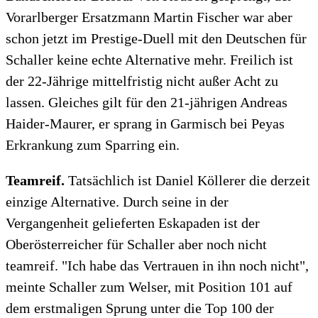
Vorarlberger Ersatzmann Martin Fischer war aber
schon jetzt im Prestige-Duell mit den Deutschen für
Schaller keine echte Alternative mehr. Freilich ist
der 22-Jährige mittelfristig nicht außer Acht zu
lassen. Gleiches gilt für den 21-jährigen Andreas
Haider-Maurer, er sprang in Garmisch bei Peyas
Erkrankung zum Sparring ein.
Teamreif.
Tatsächlich ist Daniel Köllerer die derzeit
einzige Alternative. Durch seine in der
Vergangenheit gelieferten Eskapaden ist der
Oberösterreicher für Schaller aber noch nicht
teamreif. "Ich habe das Vertrauen in ihn noch nicht",
meinte Schaller zum Welser, mit Position 101 auf
dem erstmaligen Sprung unter die Top 100 der