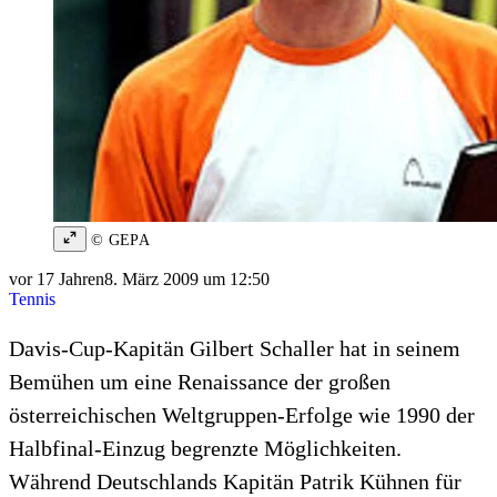
© GEPA
vor 17 Jahren
8. März 2009 um 12:50
Tennis
Davis-Cup-Kapitän Gilbert Schaller hat in seinem
Bemühen um eine Renaissance der großen
österreichischen Weltgruppen-Erfolge wie 1990 der
Halbfinal-Einzug begrenzte Möglichkeiten.
Während Deutschlands Kapitän Patrik Kühnen für