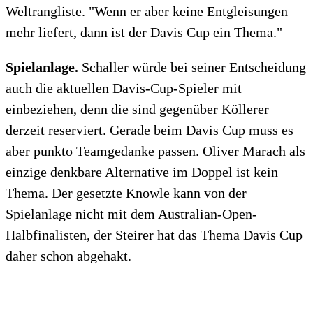
Weltrangliste. "Wenn er aber keine Entgleisungen
mehr liefert, dann ist der Davis Cup ein Thema."
Spielanlage.
Schaller würde bei seiner Entscheidung
auch die aktuellen Davis-Cup-Spieler mit
einbeziehen, denn die sind gegenüber Köllerer
derzeit reserviert. Gerade beim Davis Cup muss es
aber punkto Teamgedanke passen. Oliver Marach als
einzige denkbare Alternative im Doppel ist kein
Thema. Der gesetzte Knowle kann von der
Spielanlage nicht mit dem Australian-Open-
Halbfinalisten, der Steirer hat das Thema Davis Cup
daher schon abgehakt.