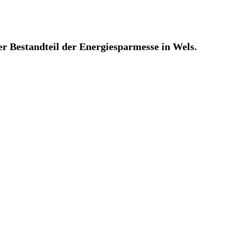
xer Bestandteil der Energiesparmesse in Wels.