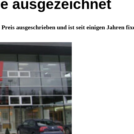
re ausgezeichnet
 Preis ausgeschrieben und ist seit einigen Jahren fi