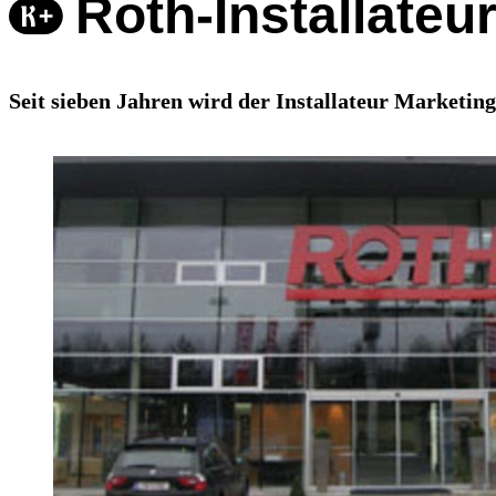
Roth-Installateu
Seit sieben Jahren wird der Installateur Marketing