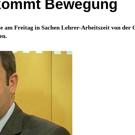
t kommt Bewegung
te am Freitag in Sachen Lehrer-Arbeitszeit von der
en.