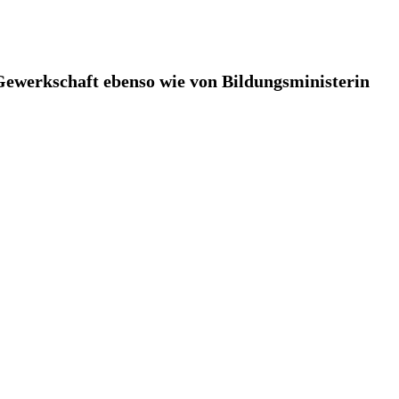
 Gewerkschaft ebenso wie von Bildungsministerin