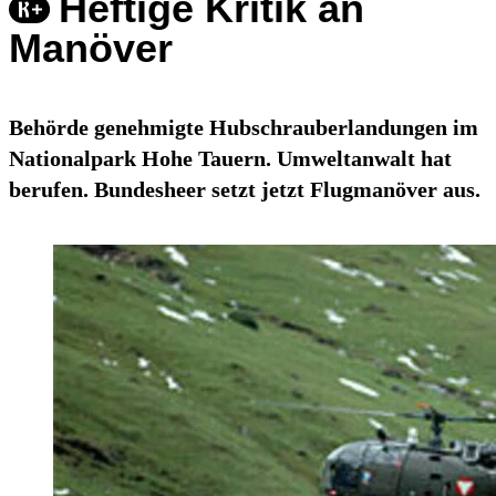
Heftige Kritik an
Manöver
Behörde genehmigte Hubschrauberlandungen im
Nationalpark Hohe Tauern. Umweltanwalt hat
berufen. Bundesheer setzt jetzt Flugmanöver aus.