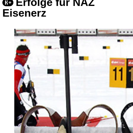
Erfolge für NAZ
Eisenerz