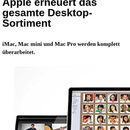
Apple erneuert das
gesamte Desktop-
Sortiment
iMac, Mac mini und Mac Pro werden komplett
überarbeitet.