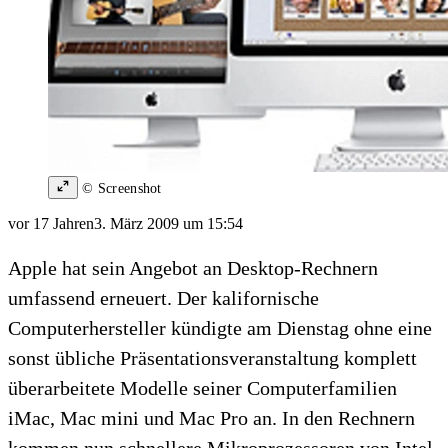
© Screenshot
vor 17 Jahren
3. März 2009 um 15:54
Apple hat sein Angebot an Desktop-Rechnern
umfassend erneuert. Der kalifornische
Computerhersteller kündigte am Dienstag ohne eine
sonst übliche Präsentationsveranstaltung komplett
überarbeitete Modelle seiner Computerfamilien
iMac, Mac mini und Mac Pro an. In den Rechnern