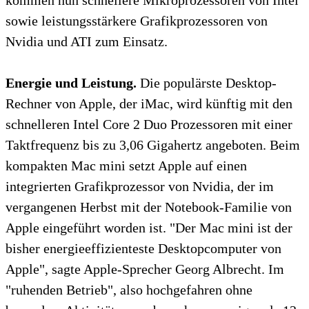
kommen nun schnellere Mikroprozessoren von Intel
sowie leistungsstärkere Grafikprozessoren von
Nvidia und ATI zum Einsatz.
Energie und Leistung.
Die populärste Desktop-
Rechner von Apple, der iMac, wird künftig mit den
schnelleren Intel Core 2 Duo Prozessoren mit einer
Taktfrequenz bis zu 3,06 Gigahertz angeboten. Beim
kompakten Mac mini setzt Apple auf einen
integrierten Grafikprozessor von Nvidia, der im
vergangenen Herbst mit der Notebook-Familie von
Apple eingeführt worden ist. "Der Mac mini ist der
bisher energieeffizienteste Desktopcomputer von
Apple", sagte Apple-Sprecher Georg Albrecht. Im
"ruhenden Betrieb", also hochgefahren ohne