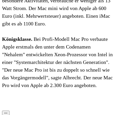
besondere Aktivitäten, verbrauche er weniger als 13
Watt Strom. Der Mac mini wird von Apple ab 600
Euro (inkl. Mehrwertsteuer) angeboten. Einen iMac
gibt es ab 1100 Euro.
Königsklasse.
Bei Profi-Modell Mac Pro verbaute
Apple erstmals den unter dem Codenamen
"Nehalem" entwickelten Xeon-Prozessor von Intel in
einer "Systemarchitektur der nächsten Generation".
"Der neue Mac Pro ist bis zu doppelt so schnell wie
das Vorgängermodell", sagte Albrecht. Der neue Mac
Pro wird von Apple ab 2.300 Euro angeboten.