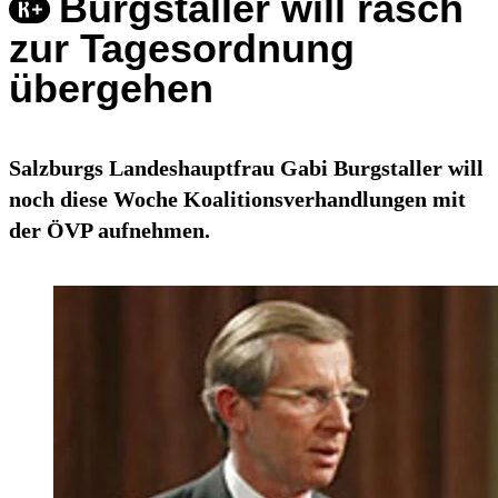
Burgstaller will rasch
zur Tagesordnung
übergehen
Salzburgs Landeshauptfrau Gabi Burgstaller will
noch diese Woche Koalitionsverhandlungen mit
der ÖVP aufnehmen.