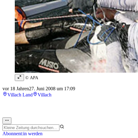
© APA
vor 18 Jahren
27. Juni 2008 um 17:09
Villach Land
Villach
Abonnent:in werden