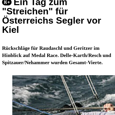
Ein Tag zum
"Streichen" für
Österreichs Segler vor
Kiel
Rückschläge für Raudaschl und Geritzer im
Hinblick auf Medal Race. Delle-Karth/Resch und
Spitzauer/Nehammer wurden Gesamt-Vierte.