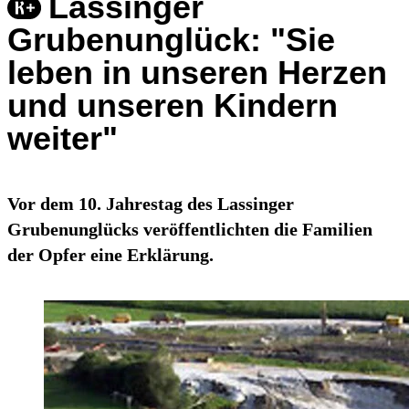
Lassinger
Grubenunglück: "Sie
leben in unseren Herzen
und unseren Kindern
weiter"
Vor dem 10. Jahrestag des Lassinger
Grubenunglücks veröffentlichten die Familien
der Opfer eine Erklärung.