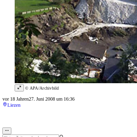
© APA/Archivbild
vor 18 Jahren
27. Juni 2008 um 16:36
Liezen