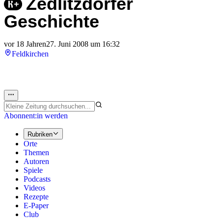
Zedlitzdorfer
Geschichte
vor 18 Jahren
27. Juni 2008 um 16:32
Feldkirchen
Abonnent:in werden
Rubriken
Orte
Themen
Autoren
Spiele
Podcasts
Videos
Rezepte
E-Paper
Club