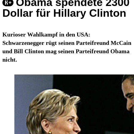
Obama spendete 2300
Dollar für Hillary Clinton
Kurioser Wahlkampf in den USA:
Schwarzenegger rügt seinen Parteifreund McCain
und Bill Clinton mag seinen Parteifreund Obama
nicht.