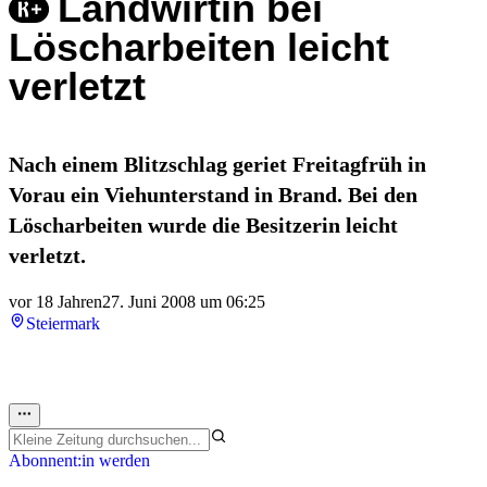
Landwirtin bei
Löscharbeiten leicht
verletzt
Nach einem Blitzschlag geriet Freitagfrüh in
Vorau ein Viehunterstand in Brand. Bei den
Löscharbeiten wurde die Besitzerin leicht
verletzt.
vor 18 Jahren
27. Juni 2008 um 06:25
Steiermark
Abonnent:in werden