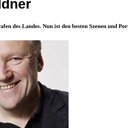
ldner
afen des Landes. Nun ist den besten Szenen und Por