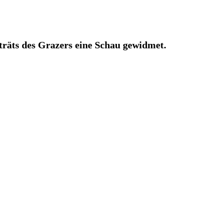
träts des Grazers eine Schau gewidmet.