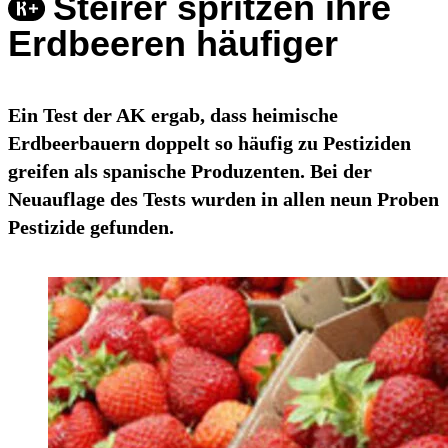
Steirer spritzen ihre
Erdbeeren häufiger
Ein Test der AK ergab, dass heimische
Erdbeerbauern doppelt so häufig zu Pestiziden
greifen als spanische Produzenten. Bei der
Neuauflage des Tests wurden in allen neun Proben
Pestizide gefunden.