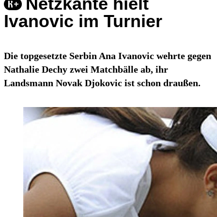
Netzkante hielt
Ivanovic im Turnier
Die topgesetzte Serbin Ana Ivanovic wehrte gegen
Nathalie Dechy zwei Matchbälle ab, ihr
Landsmann Novak Djokovic ist schon draußen.