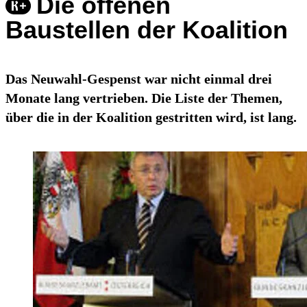
Die offenen
Baustellen der Koalition
Das Neuwahl-Gespenst war nicht einmal drei
Monate lang vertrieben. Die Liste der Themen,
über die in der Koalition gestritten wird, ist lang.