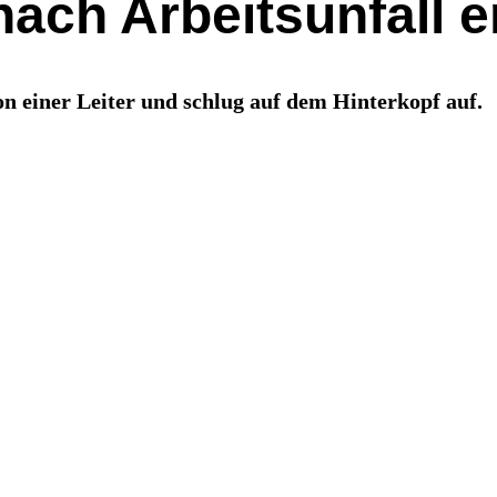
nach Arbeitsunfall e
von einer Leiter und schlug auf dem Hinterkopf auf.