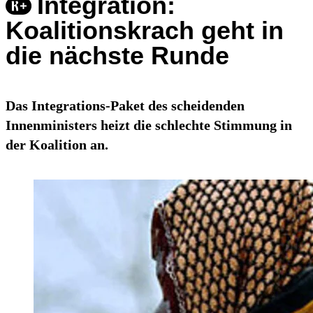
Integration:
Koalitionskrach geht in
die nächste Runde
Das Integrations-Paket des scheidenden
Innenministers heizt die schlechte Stimmung in
der Koalition an.