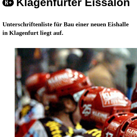
Klagenfurter Eissalon
Unterschriftenliste für Bau einer neuen Eishalle
in Klagenfurt liegt auf.