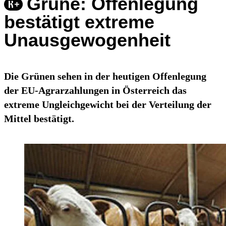
Grüne: Offenlegung
bestätigt extreme
Unausgewogenheit
Die Grünen sehen in der heutigen Offenlegung
der EU-Agrarzahlungen in Österreich das
extreme Ungleichgewicht bei der Verteilung der
Mittel bestätigt.