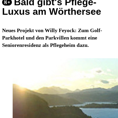
Bald gibt's Pflege-
Luxus am Wörthersee
Neues Projekt von Willy Feyock: Zum Golf-
Parkhotel und den Parkvillen kommt eine
Seniorenresidenz als Pflegeheim dazu.