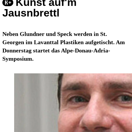
Kunst auf'm
Jausnbrettl
Neben Glundner und Speck werden in St.
Georgen im Lavanttal Plastiken aufgetischt. Am
Donnerstag startet das Alpe-Donau-Adria-
Symposium.