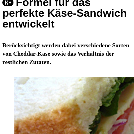
Formel für das
perfekte Käse-Sandwich
entwickelt
Berücksichtigt werden dabei verschiedene Sorten
von Cheddar-Käse sowie das Verhältnis der
restlichen Zutaten.