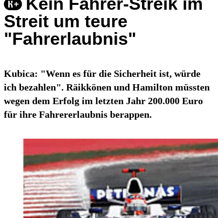
Kein Fahrer-Streik im
Streit um teure
"Fahrerlaubnis"
Kubica: "Wenn es für die Sicherheit ist, würde
ich bezahlen". Räikkönen und Hamilton müssten
wegen dem Erfolg im letzten Jahr 200.000 Euro
für ihre Fahrererlaubnis berappen.