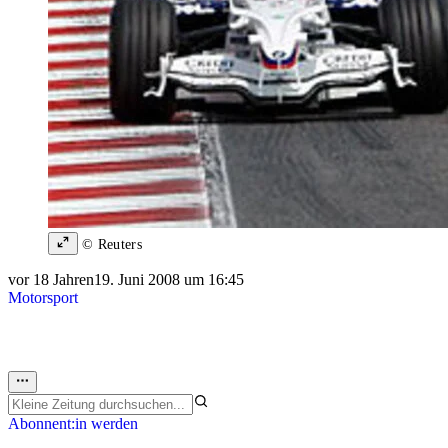
© Reuters
vor 18 Jahren
19. Juni 2008 um 16:45
Motorsport
Abonnent:in werden