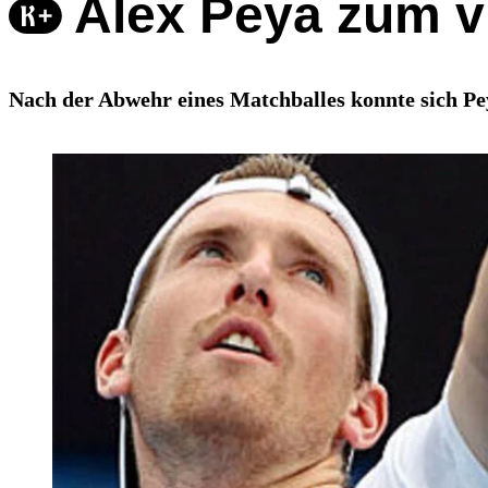
Alex Peya zum v
Nach der Abwehr eines Matchballes konnte sich Peya