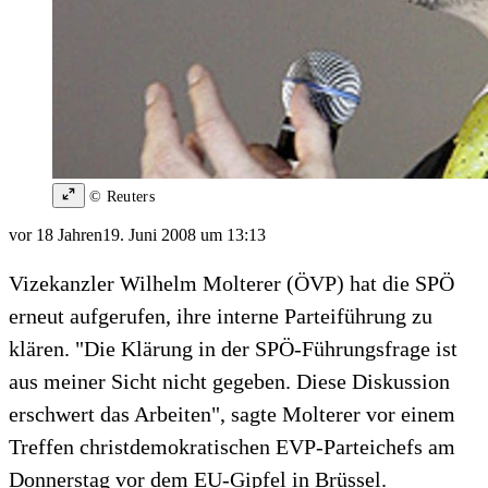
© Reuters
vor 18 Jahren
19. Juni 2008 um 13:13
Vizekanzler Wilhelm Molterer (ÖVP) hat die SPÖ
erneut aufgerufen, ihre interne Parteiführung zu
klären. "Die Klärung in der SPÖ-Führungsfrage ist
aus meiner Sicht nicht gegeben. Diese Diskussion
erschwert das Arbeiten", sagte Molterer vor einem
Treffen christdemokratischen EVP-Parteichefs am
Donnerstag vor dem EU-Gipfel in Brüssel.