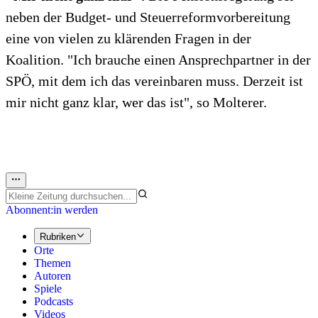
neben der Budget- und Steuerreformvorbereitung
eine von vielen zu klärenden Fragen in der
Koalition. "Ich brauche einen Ansprechpartner in der
SPÖ, mit dem ich das vereinbaren muss. Derzeit ist
mir nicht ganz klar, wer das ist", so Molterer.
Abonnent:in werden
Rubriken
Orte
Themen
Autoren
Spiele
Podcasts
Videos