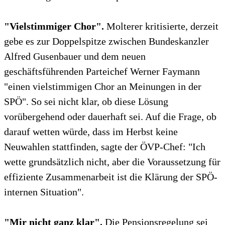
"Vielstimmiger Chor".
Molterer kritisierte, derzeit
gebe es zur Doppelspitze zwischen Bundeskanzler
Alfred Gusenbauer und dem neuen
geschäftsführenden Parteichef Werner Faymann
"einen vielstimmigen Chor an Meinungen in der
SPÖ". So sei nicht klar, ob diese Lösung
vorübergehend oder dauerhaft sei. Auf die Frage, ob
darauf wetten würde, dass im Herbst keine
Neuwahlen stattfinden, sagte der ÖVP-Chef: "Ich
wette grundsätzlich nicht, aber die Voraussetzung für
effiziente Zusammenarbeit ist die Klärung der SPÖ-
internen Situation".
"Mir nicht ganz klar".
Die Pensionsregelung sei