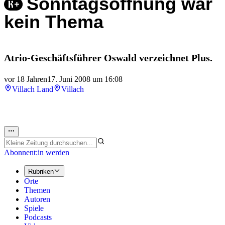
Sonntagsöffnung war
kein Thema
Atrio-Geschäftsführer Oswald verzeichnet Plus.
vor 18 Jahren
17. Juni 2008 um 16:08
Villach Land
Villach
Abonnent:in werden
Rubriken
Orte
Themen
Autoren
Spiele
Podcasts