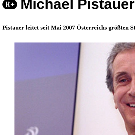
Michael Pistauer
Pistauer leitet seit Mai 2007 Österreichs größten