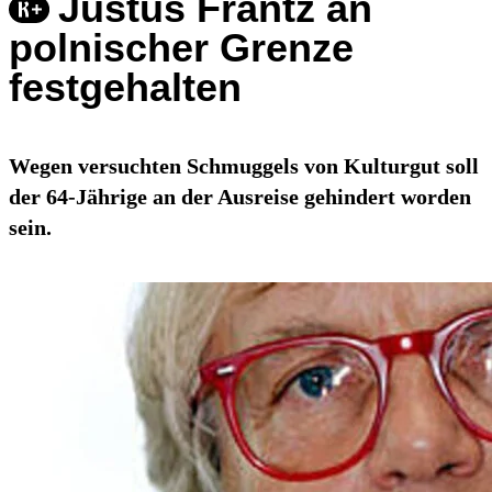
Justus Frantz an
polnischer Grenze
festgehalten
Wegen versuchten Schmuggels von Kulturgut soll
der 64-Jährige an der Ausreise gehindert worden
sein.