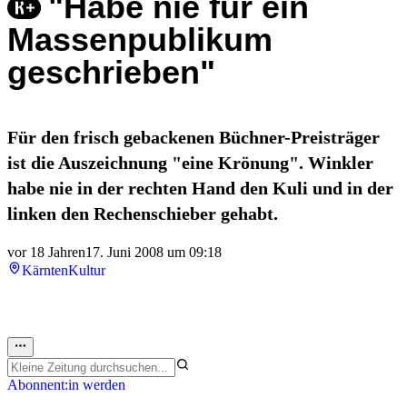
"Habe nie für ein
Massenpublikum
geschrieben"
Für den frisch gebackenen Büchner-Preisträger
ist die Auszeichnung "eine Krönung". Winkler
habe nie in der rechten Hand den Kuli und in der
linken den Rechenschieber gehabt.
vor 18 Jahren
17. Juni 2008 um 09:18
Kärnten
Kultur
Abonnent:in werden