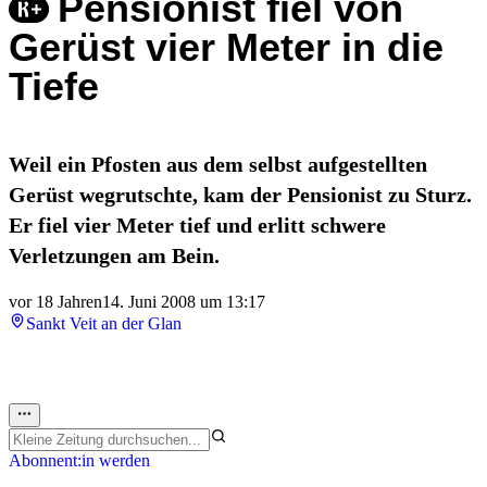
Pensionist fiel von
Gerüst vier Meter in die
Tiefe
Weil ein Pfosten aus dem selbst aufgestellten
Gerüst wegrutschte, kam der Pensionist zu Sturz.
Er fiel vier Meter tief und erlitt schwere
Verletzungen am Bein.
vor 18 Jahren
14. Juni 2008 um 13:17
Sankt Veit an der Glan
Abonnent:in werden