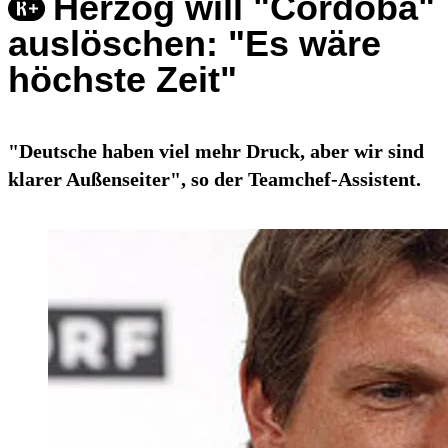
Herzog will "Cordoba"
auslöschen: "Es wäre
höchste Zeit"
"Deutsche haben viel mehr Druck, aber wir sind
klarer Außenseiter", so der Teamchef-Assistent.