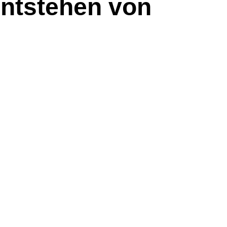
Entstehen von