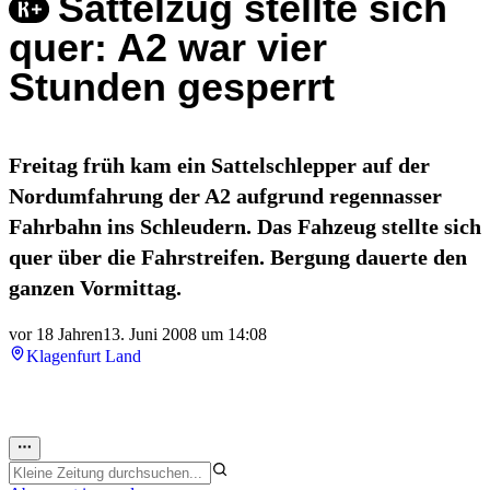
Sattelzug stellte sich
quer: A2 war vier
Stunden gesperrt
Freitag früh kam ein Sattelschlepper auf der
Nordumfahrung der A2 aufgrund regennasser
Fahrbahn ins Schleudern. Das Fahzeug stellte sich
quer über die Fahrstreifen. Bergung dauerte den
ganzen Vormittag.
vor 18 Jahren
13. Juni 2008 um 14:08
Klagenfurt Land