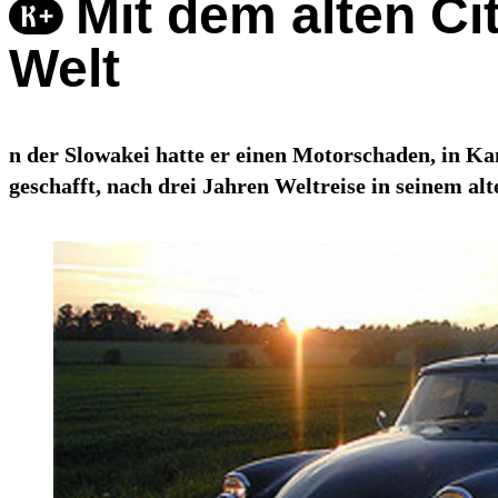
Mit dem alten Ci
Welt
n der Slowakei hatte er einen Motorschaden, in Kan
geschafft, nach drei Jahren Weltreise in seinem a