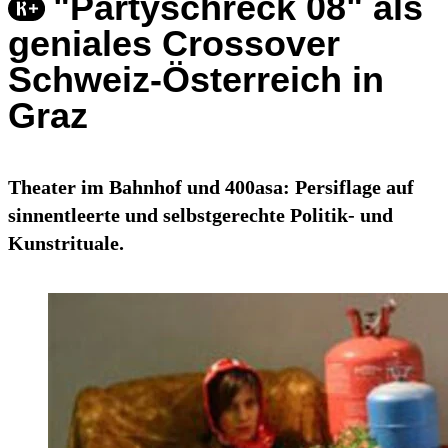
"Partyschreck 08" als
geniales Crossover
Schweiz-Österreich in
Graz
Theater im Bahnhof und 400asa: Persiflage auf
sinnentleerte und selbstgerechte Politik- und
Kunstrituale.