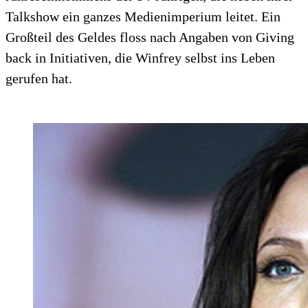
Talkshow ein ganzes Medienimperium leitet. Ein
Großteil des Geldes floss nach Angaben von Giving
back in Initiativen, die Winfrey selbst ins Leben
gerufen hat.