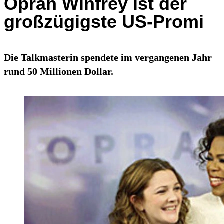
Oprah Winfrey ist der
großzügigste US-Promi
Die Talkmasterin spendete im vergangenen Jahr
rund 50 Millionen Dollar.