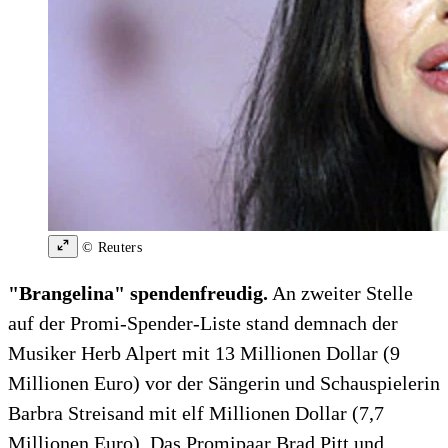
© Reuters
"Brangelina" spendenfreudig.
An zweiter Stelle
auf der Promi-Spender-Liste stand demnach der
Musiker Herb Alpert mit 13 Millionen Dollar (9
Millionen Euro) vor der Sängerin und Schauspielerin
Barbra Streisand mit elf Millionen Dollar (7,7
Millionen Euro). Das Promipaar Brad Pitt und