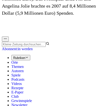
Angelina Jolie brachte es 2007 auf 8,4 Millionen
Dollar (5,9 Millionen Euro) Spenden.
Abonnent:in werden
Rubriken
Orte
Themen
Autoren
Spiele
Podcasts
Videos
Rezepte
E-Paper
Club
Gewinnspiele
Newsletter