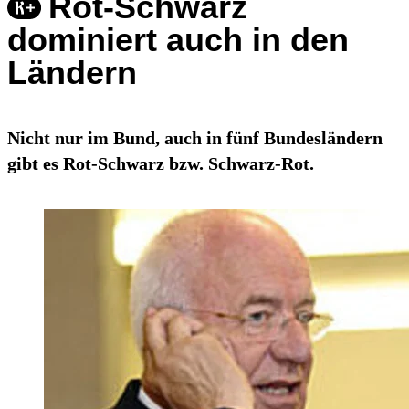
Rot-Schwarz
dominiert auch in den
Ländern
Nicht nur im Bund, auch in fünf Bundesländern
gibt es Rot-Schwarz bzw. Schwarz-Rot.